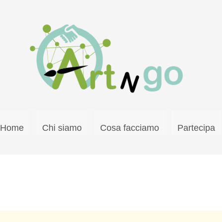
Home
Chi siamo
Cosa facciamo
Partecipa