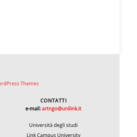
ordPress Themes
CONTATTI
e-mail:
artngo@unilink.it
Università degli studi
Link Campus University