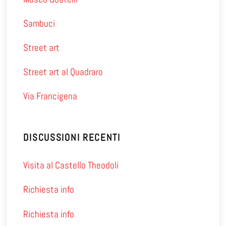
Sambuci
Street art
Street art al Quadraro
Via Francigena
DISCUSSIONI RECENTI
Visita al Castello Theodoli
Richiesta info
Richiesta info