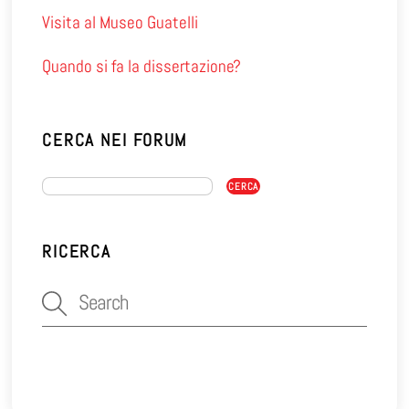
Visita al Museo Guatelli
Quando si fa la dissertazione?
CERCA NEI FORUM
RICERCA