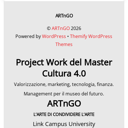
ARTnGO
©
ARTnGO
2026
Powered by
WordPress
•
Themify WordPress
Themes
Project Work del Master
Cultura 4.0
Valorizzazione, marketing, tecnologia, finanza.
Management per il museo del futuro.
ARTnGO
L’ARTE DI CONDIVIDERE L’ARTE
Link Campus University