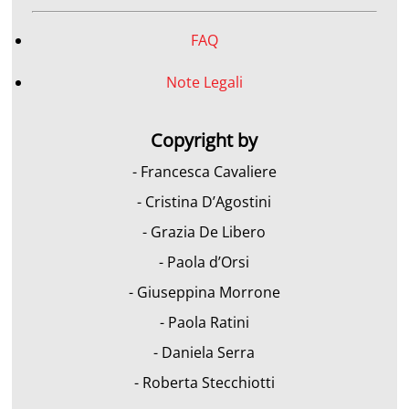
FAQ
Note Legali
Copyright by
- Francesca Cavaliere
- Cristina D’Agostini
- Grazia De Libero
- Paola d’Orsi
- Giuseppina Morrone
- Paola Ratini
- Daniela Serra
- Roberta Stecchiotti